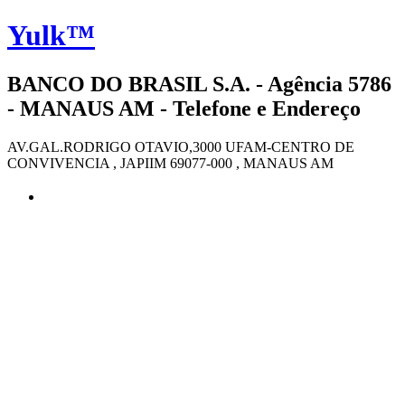
Yulk™
BANCO DO BRASIL S.A. - Agência 5786
- MANAUS AM - Telefone e Endereço
AV.GAL.RODRIGO OTAVIO,3000 UFAM-CENTRO DE
CONVIVENCIA , JAPIIM 69077-000 , MANAUS AM