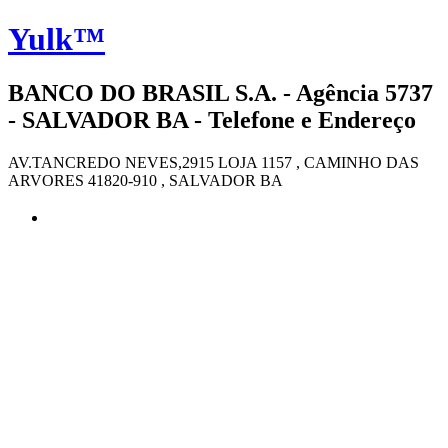
Yulk™
BANCO DO BRASIL S.A. - Agência 5737
- SALVADOR BA - Telefone e Endereço
AV.TANCREDO NEVES,2915 LOJA 1157 , CAMINHO DAS
ARVORES 41820-910 , SALVADOR BA