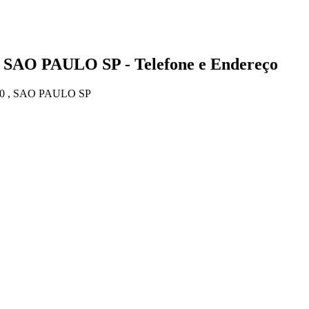
 SAO PAULO SP - Telefone e Endereço
0 , SAO PAULO SP