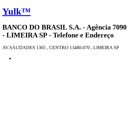
Yulk™
BANCO DO BRASIL S.A. - Agência 7090
- LIMEIRA SP - Telefone e Endereço
AV.SAUDADES 1365 , CENTRO 13480-070 , LIMEIRA SP