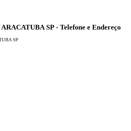
 ARACATUBA SP - Telefone e Endereço
ATUBA SP