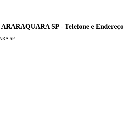
- ARARAQUARA SP - Telefone e Endereço
ARA SP