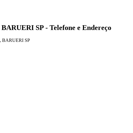
 BARUERI SP - Telefone e Endereço
, BARUERI SP