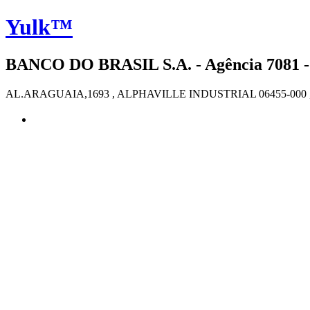
Yulk™
BANCO DO BRASIL S.A. - Agência 7081 -
AL.ARAGUAIA,1693 , ALPHAVILLE INDUSTRIAL 06455-000 