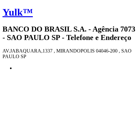
Yulk™
BANCO DO BRASIL S.A. - Agência 7073
- SAO PAULO SP - Telefone e Endereço
AV.JABAQUARA,1337 , MIRANDOPOLIS 04046-200 , SAO
PAULO SP