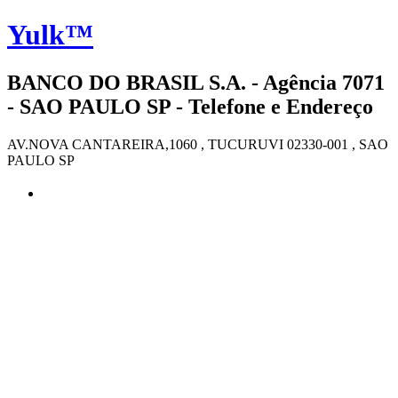
Yulk™
BANCO DO BRASIL S.A. - Agência 7071
- SAO PAULO SP - Telefone e Endereço
AV.NOVA CANTAREIRA,1060 , TUCURUVI 02330-001 , SAO
PAULO SP