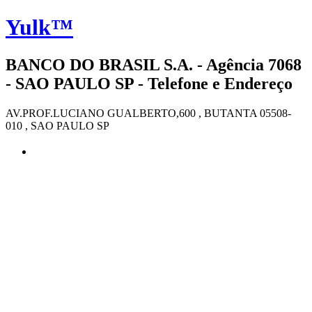
Yulk™
BANCO DO BRASIL S.A. - Agência 7068
- SAO PAULO SP - Telefone e Endereço
AV.PROF.LUCIANO GUALBERTO,600 , BUTANTA 05508-
010 , SAO PAULO SP