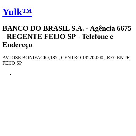
Yulk™
BANCO DO BRASIL S.A. - Agência 6675
- REGENTE FEIJO SP - Telefone e
Endereço
AV.JOSE BONIFACIO,185 , CENTRO 19570-000 , REGENTE
FEIJO SP