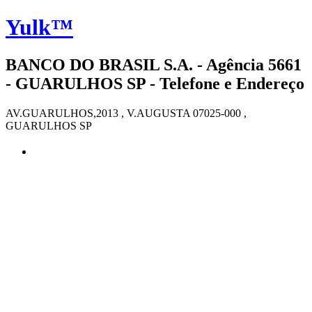
Yulk™
BANCO DO BRASIL S.A. - Agência 5661
- GUARULHOS SP - Telefone e Endereço
AV.GUARULHOS,2013 , V.AUGUSTA 07025-000 ,
GUARULHOS SP