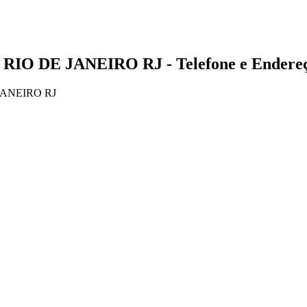
 RIO DE JANEIRO RJ - Telefone e Endere
 JANEIRO RJ