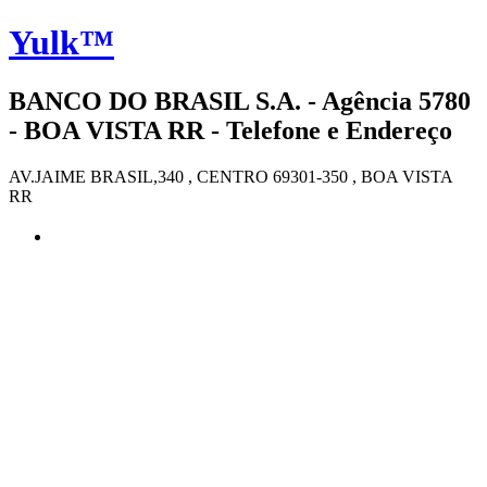
Yulk™
BANCO DO BRASIL S.A. - Agência 5780
- BOA VISTA RR - Telefone e Endereço
AV.JAIME BRASIL,340 , CENTRO 69301-350 , BOA VISTA
RR