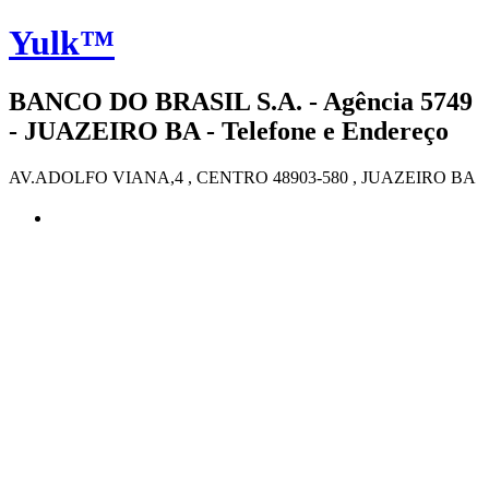
Yulk™
BANCO DO BRASIL S.A. - Agência 5749
- JUAZEIRO BA - Telefone e Endereço
AV.ADOLFO VIANA,4 , CENTRO 48903-580 , JUAZEIRO BA