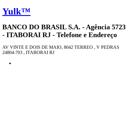
Yulk™
BANCO DO BRASIL S.A. - Agência 5723
- ITABORAI RJ - Telefone e Endereço
AV VINTE E DOIS DE MAIO, 8042 TERREO , V PEDRAS
24804-703 , ITABORAI RJ