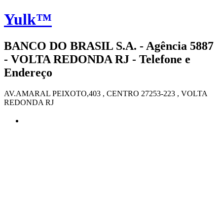
Yulk™
BANCO DO BRASIL S.A. - Agência 5887
- VOLTA REDONDA RJ - Telefone e
Endereço
AV.AMARAL PEIXOTO,403 , CENTRO 27253-223 , VOLTA
REDONDA RJ