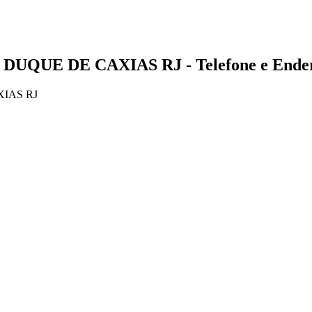
- DUQUE DE CAXIAS RJ - Telefone e Ende
XIAS RJ