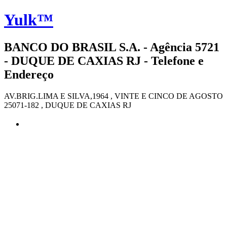
Yulk™
BANCO DO BRASIL S.A. - Agência 5721
- DUQUE DE CAXIAS RJ - Telefone e
Endereço
AV.BRIG.LIMA E SILVA,1964 , VINTE E CINCO DE AGOSTO
25071-182 , DUQUE DE CAXIAS RJ