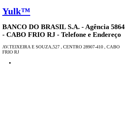
Yulk™
BANCO DO BRASIL S.A. - Agência 5864
- CABO FRIO RJ - Telefone e Endereço
AV.TEIXEIRA E SOUZA,527 , CENTRO 28907-410 , CABO
FRIO RJ