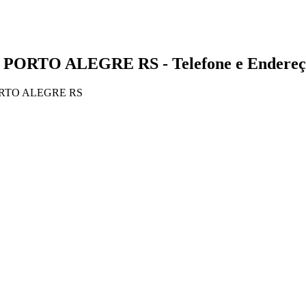
- PORTO ALEGRE RS - Telefone e Endereç
ORTO ALEGRE RS