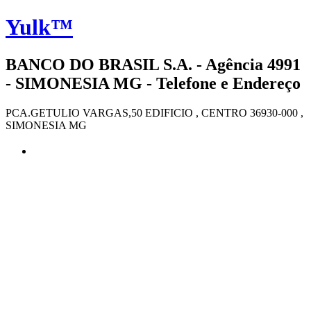
Yulk™
BANCO DO BRASIL S.A. - Agência 4991
- SIMONESIA MG - Telefone e Endereço
PCA.GETULIO VARGAS,50 EDIFICIO , CENTRO 36930-000 ,
SIMONESIA MG