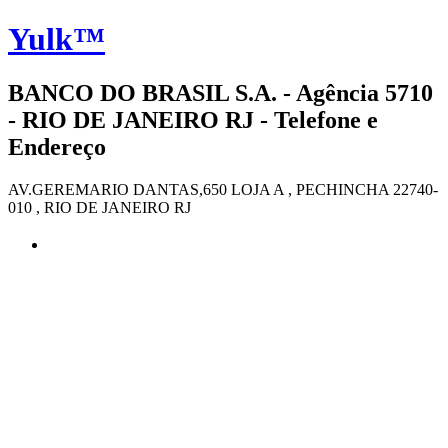
Yulk™
BANCO DO BRASIL S.A. - Agência 5710
- RIO DE JANEIRO RJ - Telefone e
Endereço
AV.GEREMARIO DANTAS,650 LOJA A , PECHINCHA 22740-
010 , RIO DE JANEIRO RJ