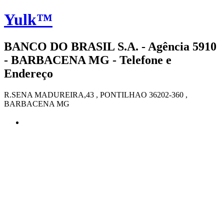
Yulk™
BANCO DO BRASIL S.A. - Agência 5910
- BARBACENA MG - Telefone e
Endereço
R.SENA MADUREIRA,43 , PONTILHAO 36202-360 ,
BARBACENA MG