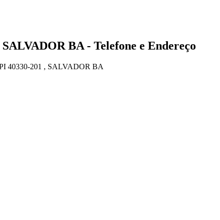
 SALVADOR BA - Telefone e Endereço
I 40330-201 , SALVADOR BA