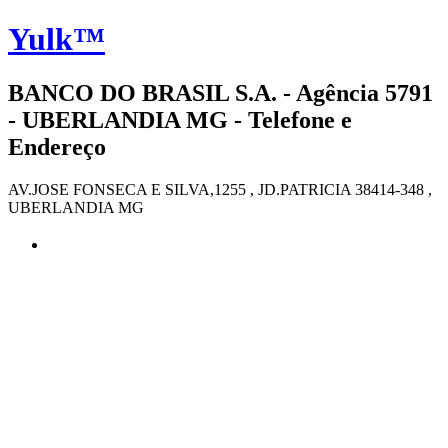
Yulk™
BANCO DO BRASIL S.A. - Agência 5791
- UBERLANDIA MG - Telefone e
Endereço
AV.JOSE FONSECA E SILVA,1255 , JD.PATRICIA 38414-348 ,
UBERLANDIA MG