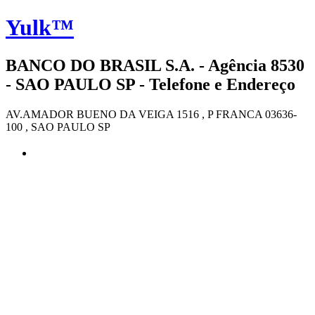
Yulk™
BANCO DO BRASIL S.A. - Agência 8530
- SAO PAULO SP - Telefone e Endereço
AV.AMADOR BUENO DA VEIGA 1516 , P FRANCA 03636-
100 , SAO PAULO SP