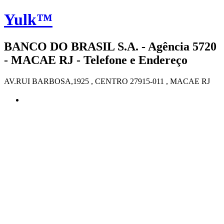
Yulk™
BANCO DO BRASIL S.A. - Agência 5720
- MACAE RJ - Telefone e Endereço
AV.RUI BARBOSA,1925 , CENTRO 27915-011 , MACAE RJ