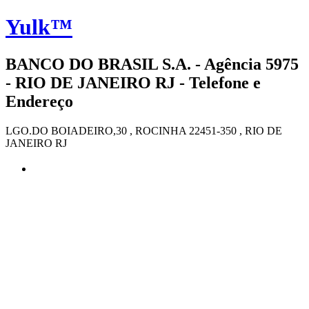
Yulk™
BANCO DO BRASIL S.A. - Agência 5975
- RIO DE JANEIRO RJ - Telefone e
Endereço
LGO.DO BOIADEIRO,30 , ROCINHA 22451-350 , RIO DE
JANEIRO RJ