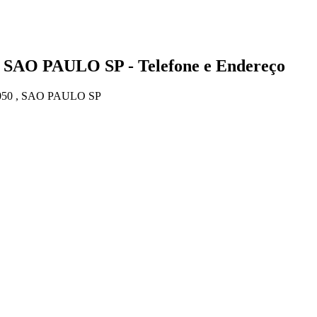
 SAO PAULO SP - Telefone e Endereço
050 , SAO PAULO SP