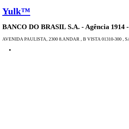
Yulk™
BANCO DO BRASIL S.A. - Agência 1914 -
AVENIDA PAULISTA, 2300 8.ANDAR , B VISTA 01310-300 , 