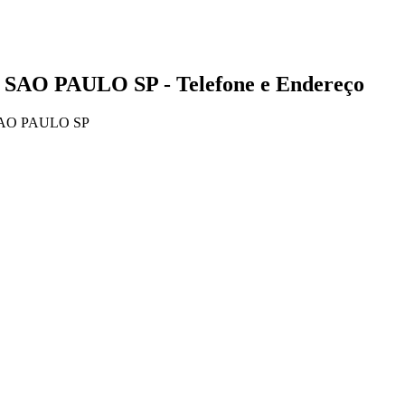
 SAO PAULO SP - Telefone e Endereço
SAO PAULO SP