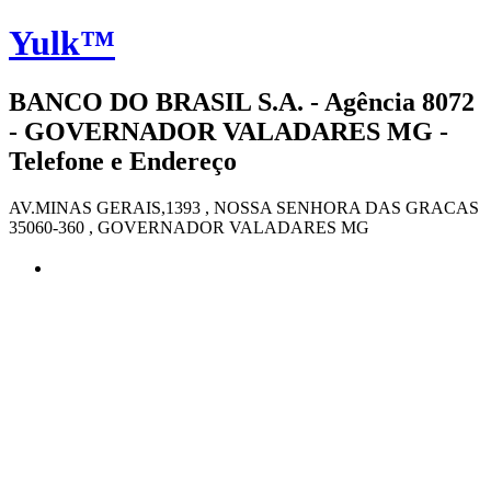
Yulk™
BANCO DO BRASIL S.A. - Agência 8072
- GOVERNADOR VALADARES MG -
Telefone e Endereço
AV.MINAS GERAIS,1393 , NOSSA SENHORA DAS GRACAS
35060-360 , GOVERNADOR VALADARES MG