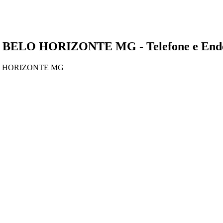
 - BELO HORIZONTE MG - Telefone e End
LO HORIZONTE MG