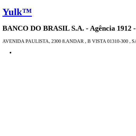
Yulk™
BANCO DO BRASIL S.A. - Agência 1912 -
AVENIDA PAULISTA, 2300 8.ANDAR , B VISTA 01310-300 , 