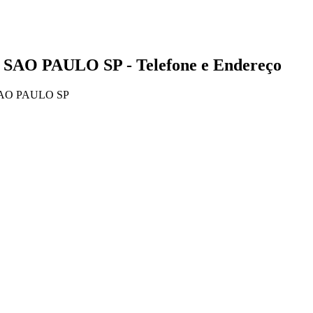
 SAO PAULO SP - Telefone e Endereço
SAO PAULO SP