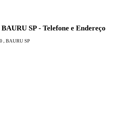
 BAURU SP - Telefone e Endereço
0 , BAURU SP