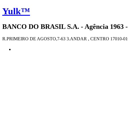
Yulk™
BANCO DO BRASIL S.A. - Agência 1963 -
R.PRIMEIRO DE AGOSTO,7-63 3.ANDAR , CENTRO 17010-01