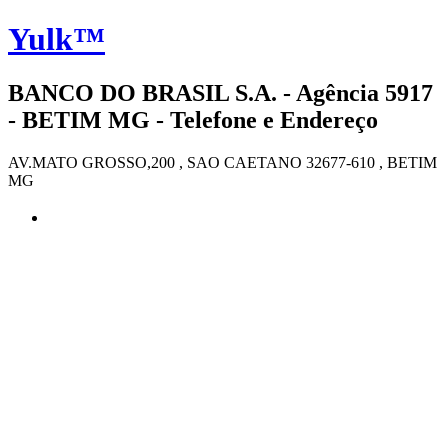
Yulk™
BANCO DO BRASIL S.A. - Agência 5917
- BETIM MG - Telefone e Endereço
AV.MATO GROSSO,200 , SAO CAETANO 32677-610 , BETIM
MG