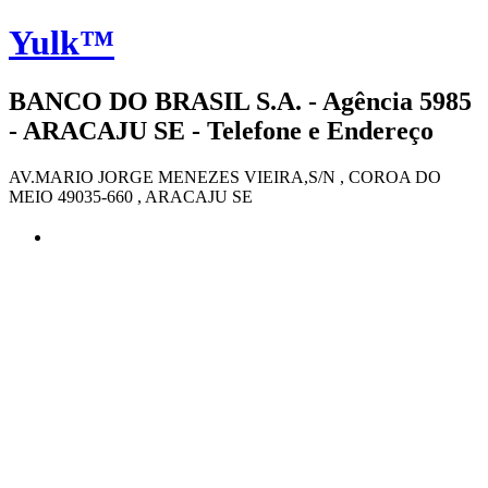
Yulk™
BANCO DO BRASIL S.A. - Agência 5985
- ARACAJU SE - Telefone e Endereço
AV.MARIO JORGE MENEZES VIEIRA,S/N , COROA DO
MEIO 49035-660 , ARACAJU SE