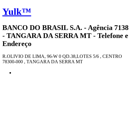
Yulk™
BANCO DO BRASIL S.A. - Agência 7138
- TANGARA DA SERRA MT - Telefone e
Endereço
R.OLIVIO DE LIMA, 96-W 0 QD.38,LOTES 5/6 , CENTRO
78300-000 , TANGARA DA SERRA MT