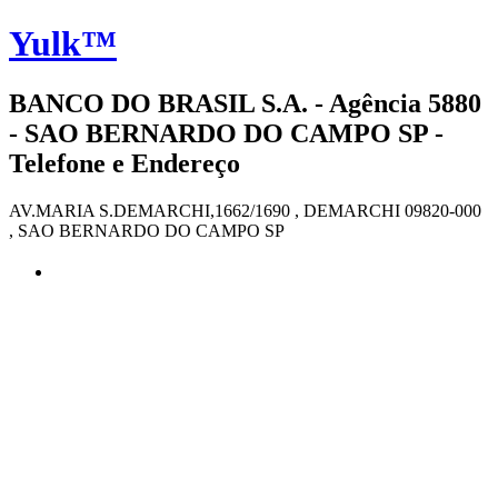
Yulk™
BANCO DO BRASIL S.A. - Agência 5880
- SAO BERNARDO DO CAMPO SP -
Telefone e Endereço
AV.MARIA S.DEMARCHI,1662/1690 , DEMARCHI 09820-000
, SAO BERNARDO DO CAMPO SP