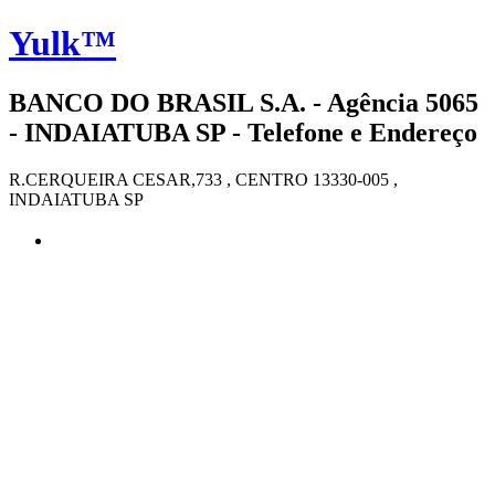
Yulk™
BANCO DO BRASIL S.A. - Agência 5065
- INDAIATUBA SP - Telefone e Endereço
R.CERQUEIRA CESAR,733 , CENTRO 13330-005 ,
INDAIATUBA SP