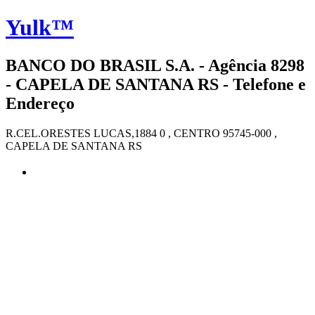
Yulk™
BANCO DO BRASIL S.A. - Agência 8298
- CAPELA DE SANTANA RS - Telefone e
Endereço
R.CEL.ORESTES LUCAS,1884 0 , CENTRO 95745-000 ,
CAPELA DE SANTANA RS