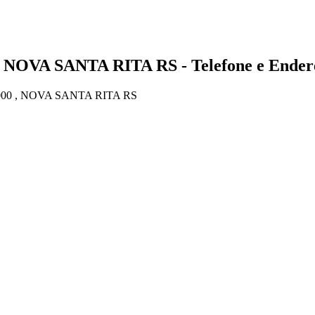
 NOVA SANTA RITA RS - Telefone e Ender
00 , NOVA SANTA RITA RS