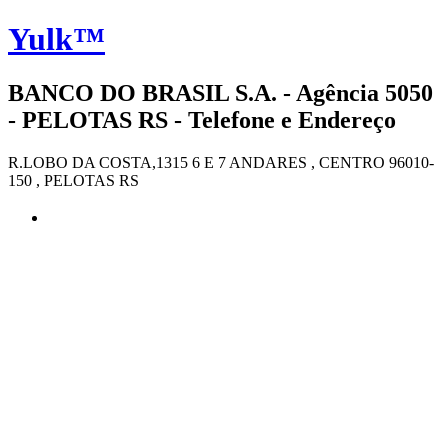
Yulk™
BANCO DO BRASIL S.A. - Agência 5050
- PELOTAS RS - Telefone e Endereço
R.LOBO DA COSTA,1315 6 E 7 ANDARES , CENTRO 96010-
150 , PELOTAS RS