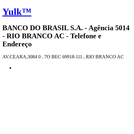
Yulk™
BANCO DO BRASIL S.A. - Agência 5014
- RIO BRANCO AC - Telefone e
Endereço
AV.CEARA,3084 0 , 7O BEC 69918-111 , RIO BRANCO AC