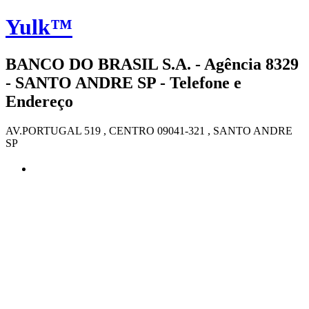
Yulk™
BANCO DO BRASIL S.A. - Agência 8329
- SANTO ANDRE SP - Telefone e
Endereço
AV.PORTUGAL 519 , CENTRO 09041-321 , SANTO ANDRE
SP