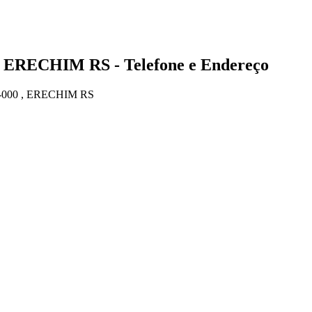
 ERECHIM RS - Telefone e Endereço
000 , ERECHIM RS