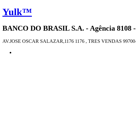
Yulk™
BANCO DO BRASIL S.A. - Agência 8108 -
AV.JOSE OSCAR SALAZAR,1176 1176 , TRES VENDAS 99700-