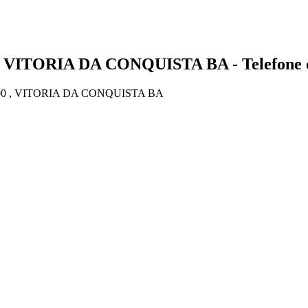
- VITORIA DA CONQUISTA BA - Telefone 
100 , VITORIA DA CONQUISTA BA