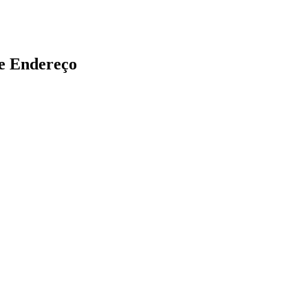
e Endereço