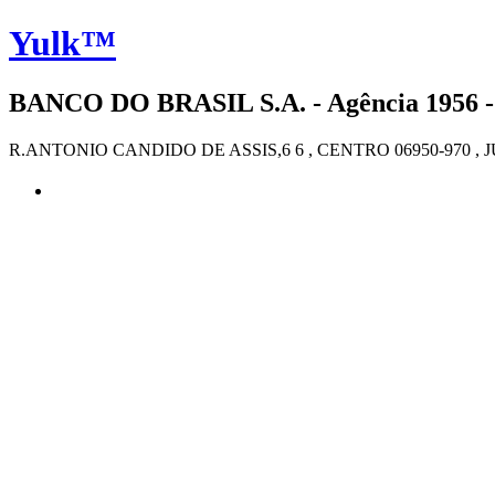
Yulk™
BANCO DO BRASIL S.A. - Agência 1956 -
R.ANTONIO CANDIDO DE ASSIS,6 6 , CENTRO 06950-970 , 