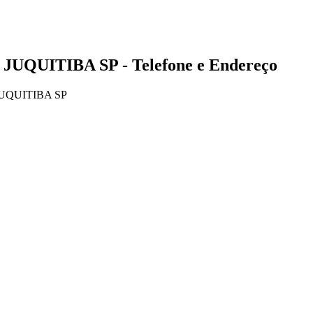
 JUQUITIBA SP - Telefone e Endereço
JUQUITIBA SP