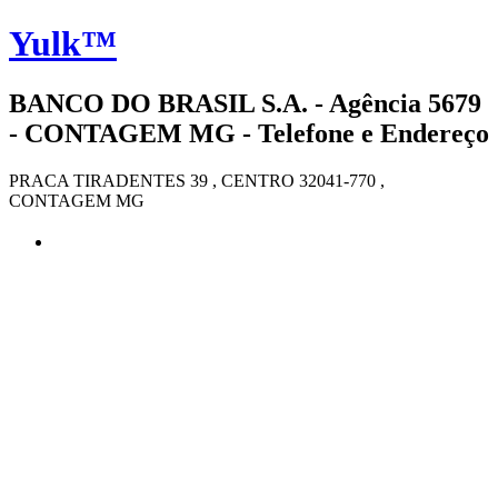
Yulk™
BANCO DO BRASIL S.A. - Agência 5679
- CONTAGEM MG - Telefone e Endereço
PRACA TIRADENTES 39 , CENTRO 32041-770 ,
CONTAGEM MG