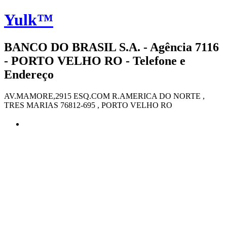
Yulk™
BANCO DO BRASIL S.A. - Agência 7116
- PORTO VELHO RO - Telefone e
Endereço
AV.MAMORE,2915 ESQ.COM R.AMERICA DO NORTE ,
TRES MARIAS 76812-695 , PORTO VELHO RO